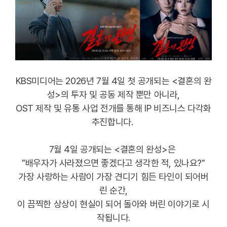
KBS미디어는 2026년 7월 4일 첫 공개되는 <결혼의 완
성>의 투자 및 공동 제작 뿐만 아니라,
OST 제작 및 유통 사업 전개를 통해 IP 비즈니스 다각화
추진합니다.
7월 4일 공개되는 <결혼의 완성>은
"배우자가 사라졌으면 좋겠다고 생각한 적, 있나요?"
가장 사랑하는 사람이 가장 견디기 힘든 타인이 되어버
린 순간,
이 끔찍한 상상이 현실이 되어 돌아와 버린 이야기로 시
작됩니다.