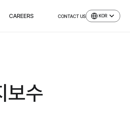
CAREERS
언어 선택
KOR
CONTACT US
지보수