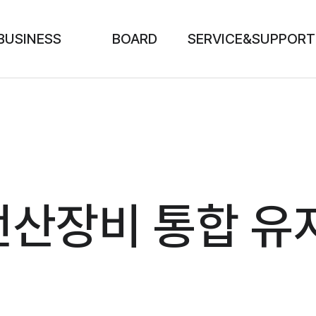
BUSINESS
BOARD
SERVICE&SUPPORT
전산장비 통합 유